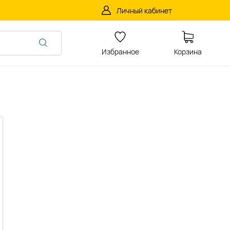
Личный кабинет
Избранное
Корзина