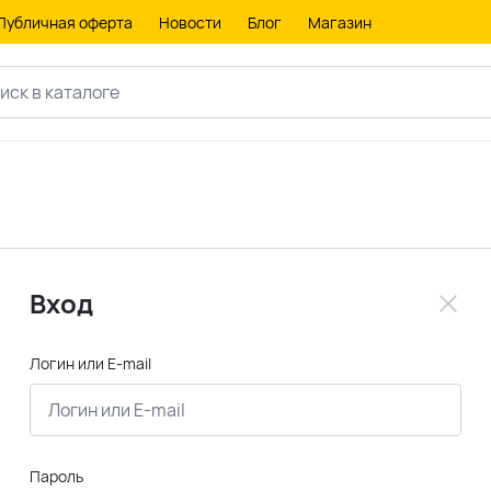
Публичная оферта
Новости
Блог
Магазин
Вход
Логин или E-mail
Пароль