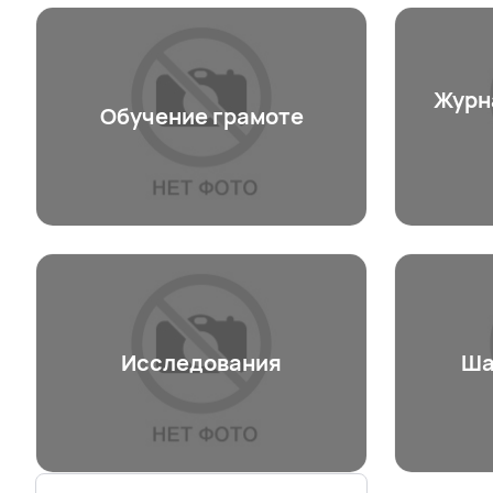
Журн
Обучение грамоте
Исследования
Ша