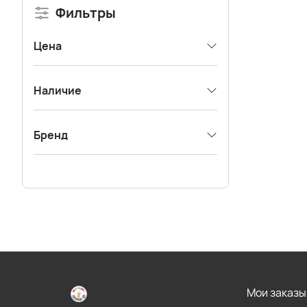
Фильтры
Цена
Наличие
Бренд
Мои заказы