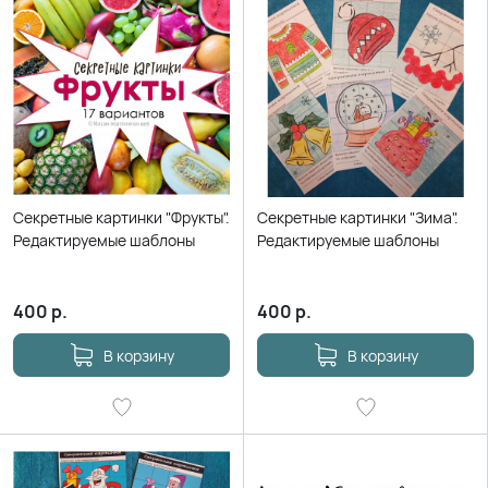
Секретные картинки "Фрукты".
Секретные картинки "Зима".
Редактируемые шаблоны
Редактируемые шаблоны
400
р.
400
р.
В корзину
В корзину