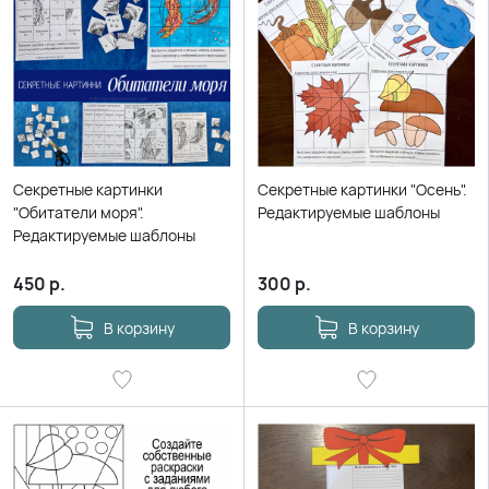
Секретные картинки
Секретные картинки "Осень".
"Обитатели моря".
Редактируемые шаблоны
Редактируемые шаблоны
450
р.
300
р.
В корзину
В корзину