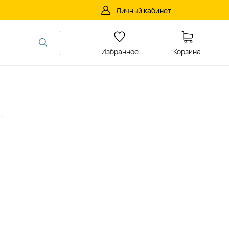
Личный кабинет
Избранное
Корзина