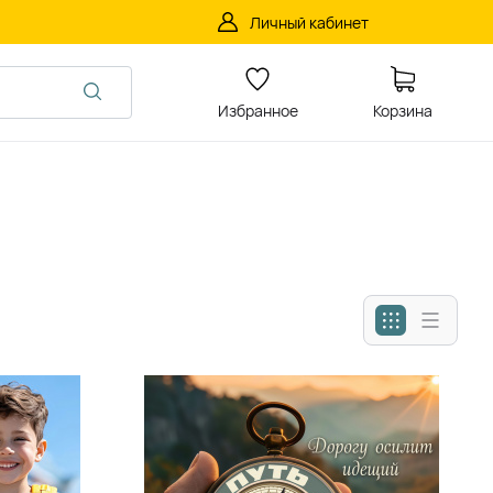
Личный кабинет
Избранное
Корзина