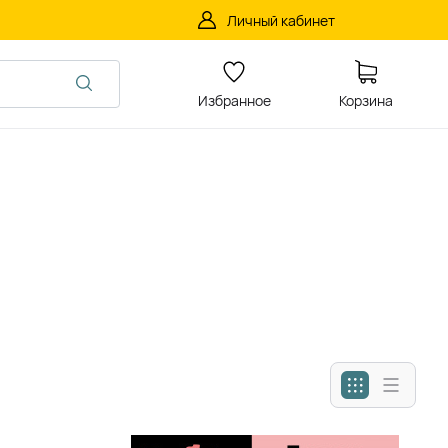
Личный кабинет
Избранное
Корзина