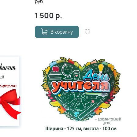
руб
1 500
р.
В корзину