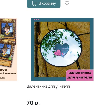
В корзину
Валентинка для учителя
70
р.