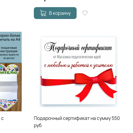
В корзину
 с
Подарочный сертификат на сумму 550
руб