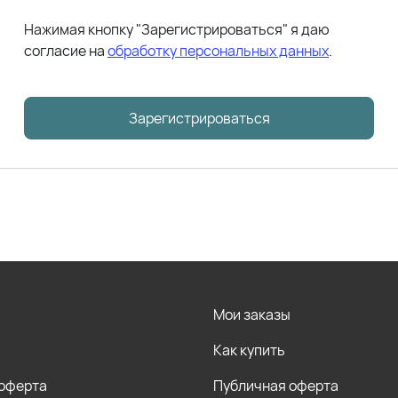
Нажимая кнопку "Зарегистрироваться" я даю
согласие на
обработку персональных данных
.
Зарегистрироваться
Мои заказы
Как купить
 оферта
Публичная оферта