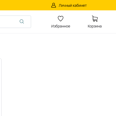
Личный кабинет
Избранное
Корзина