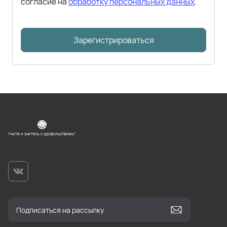
согласие на
обработку персональных данных
.
Зарегистрироваться
Учите и учитесь с удовольствием!