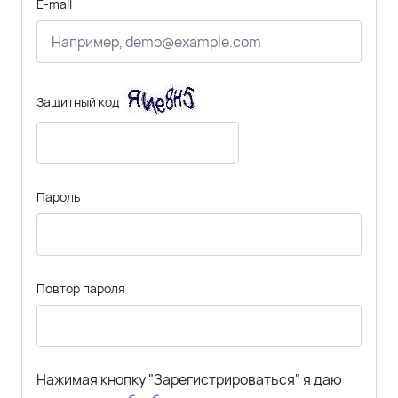
E-mail
Защитный код
Пароль
Повтор пароля
Нажимая кнопку "Зарегистрироваться" я даю