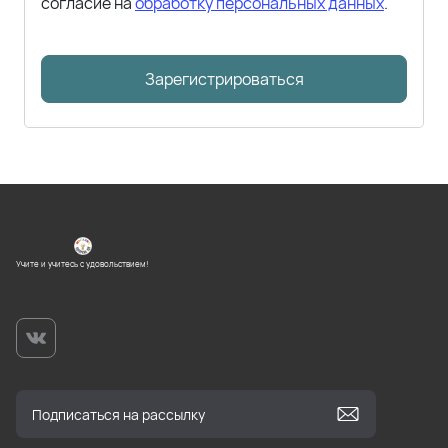
согласие на
обработку персональных данных
.
Зарегистрироваться
Учите и учитесь с удовольствием!