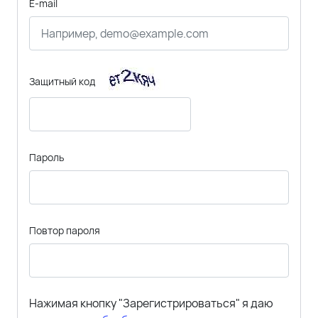
E-mail
Защитный код
Пароль
Повтор пароля
Нажимая кнопку "Зарегистрироваться" я даю