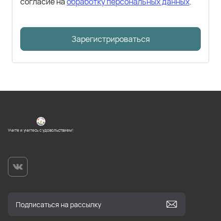
согласие на
обработку персональных данных
.
Зарегистрироваться
Учите и учитесь с удовольствием!