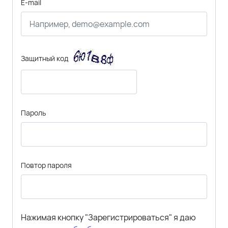
E-mail
Защитный код
Пароль
Повтор пароля
Нажимая кнопку "Зарегистрироваться" я даю