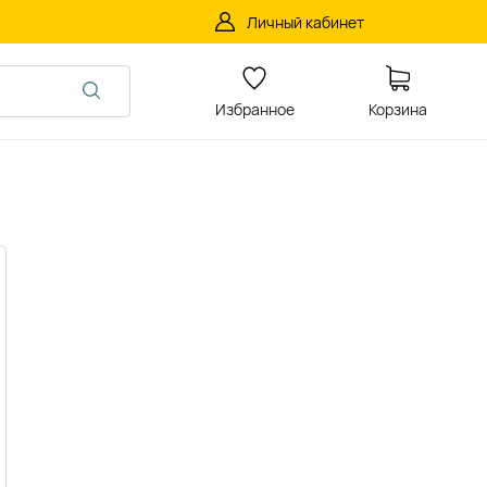
Личный кабинет
Избранное
Корзина