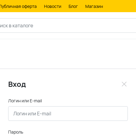
Публичная оферта
Новости
Блог
Магазин
Вход
Логин или E-mail
Пароль