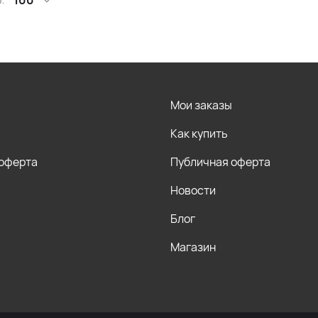
:
100
Мои заказы
Как купить
 оферта
Публичная оферта
Новости
Блог
Магазин