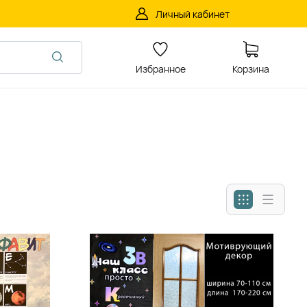
Личный кабинет
Избранное
Корзина