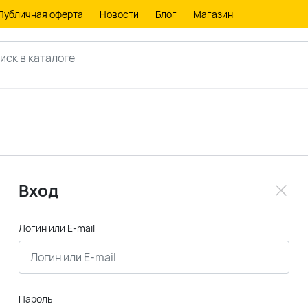
Публичная оферта
Новости
Блог
Магазин
Вход
Логин или E-mail
Пароль