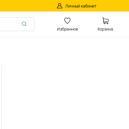
Личный кабинет
Избранное
Корзина