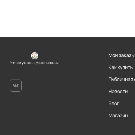
Мои заказы
Учите и учитесь с удовольствием!
Как купить
Публичная
Новости
Блог
Магазин