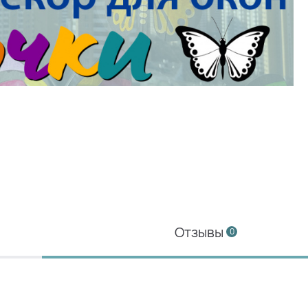
Отзывы
0