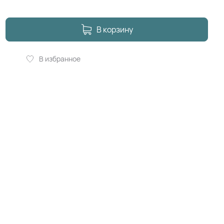
В корзину
В избранное