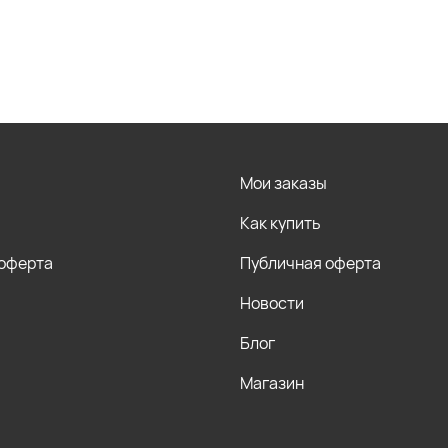
Мои заказы
Как купить
 оферта
Публичная оферта
Новости
Блог
Магазин