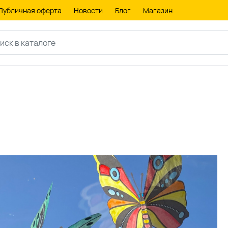
Публичная оферта
Новости
Блог
Магазин