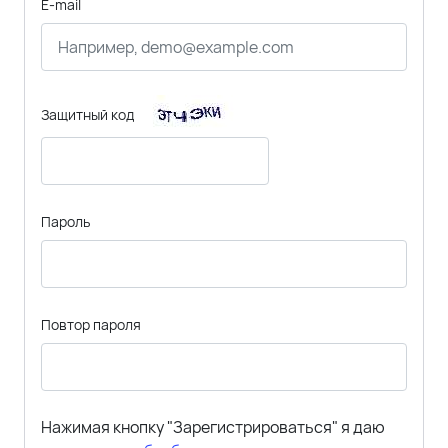
E-mail
Защитный код
Пароль
Повтор пароля
Нажимая кнопку "Зарегистрироваться" я даю