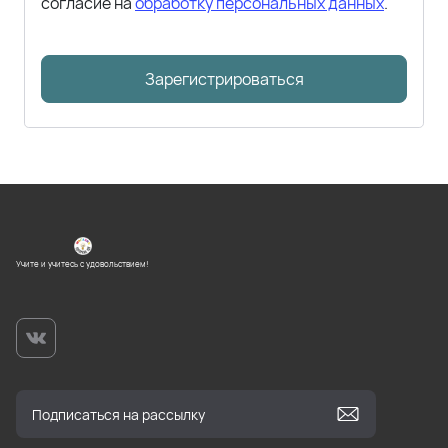
согласие на
обработку персональных данных
.
Зарегистрироваться
Учите и учитесь с удовольствием!