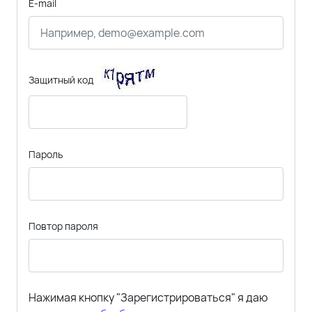
E-mail
Защитный код
Пароль
Повтор пароля
Нажимая кнопку "Зарегистрироваться" я даю