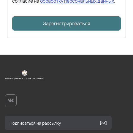
согласие на
обработку персональных данных
.
Зарегистрироваться
Учите и учитесь с удовольствием!