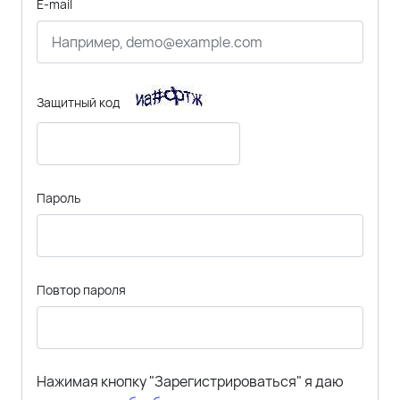
E-mail
Защитный код
Пароль
Повтор пароля
Нажимая кнопку "Зарегистрироваться" я даю