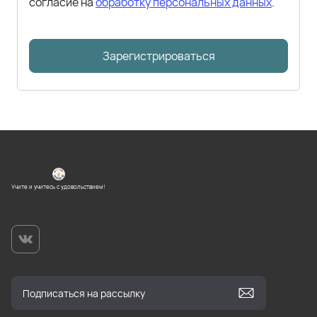
согласие на
обработку персональных данных
.
Зарегистрироваться
Учите и учитесь с удовольствием!