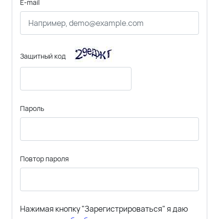
E-mail
Защитный код
Пароль
Повтор пароля
Нажимая кнопку "Зарегистрироваться" я даю