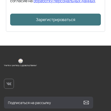
согласие на
обработку персональных данных
.
Зарегистрироваться
Учите и учитесь с удовольствием!