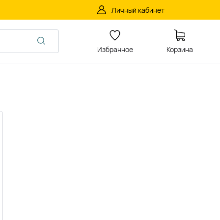
Личный кабинет
Избранное
Корзина