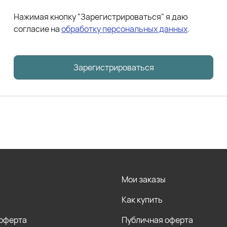
Нажимая кнопку "Зарегистрироваться" я даю
согласие на
обработку персональных данных
.
Зарегистрироваться
Мои заказы
Как купить
 оферта
Публичная оферта