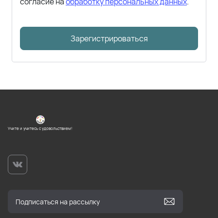
согласие на
обработку персональных данных
.
Зарегистрироваться
Учите и учитесь с удовольствием!