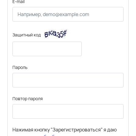
E-mail
Защитный код
Пароль
Повтор пароля
Нажимая кнопку "Зарегистрироваться" я даю