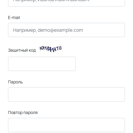
E-mail
Защитный код
Пароль
Повтор пароля