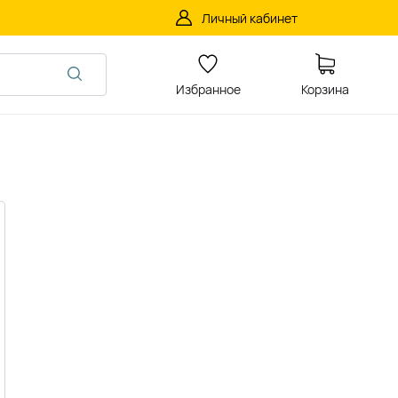
Личный кабинет
Избранное
Корзина