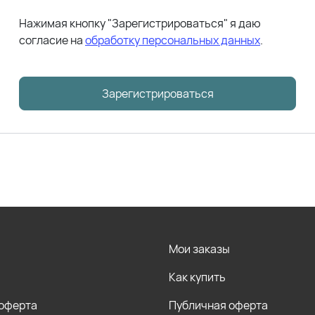
Нажимая кнопку "Зарегистрироваться" я даю
согласие на
обработку персональных данных
.
Зарегистрироваться
Мои заказы
Как купить
 оферта
Публичная оферта