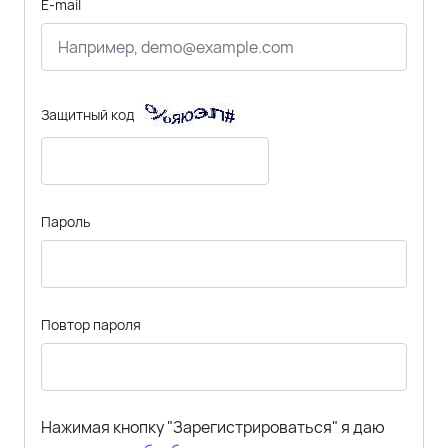
E-mail
Защитный код
Пароль
Повтор пароля
Нажимая кнопку "Зарегистрироваться" я даю