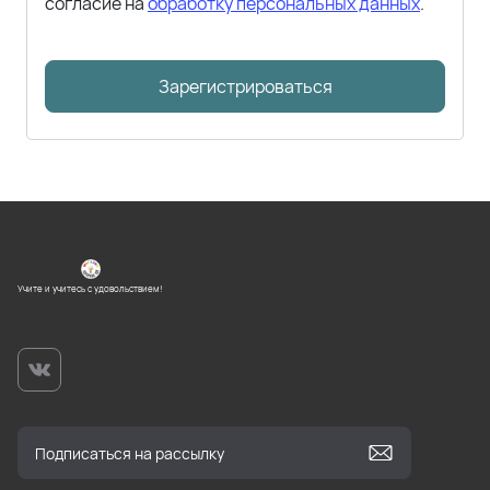
согласие на
обработку персональных данных
.
Зарегистрироваться
Учите и учитесь с удовольствием!