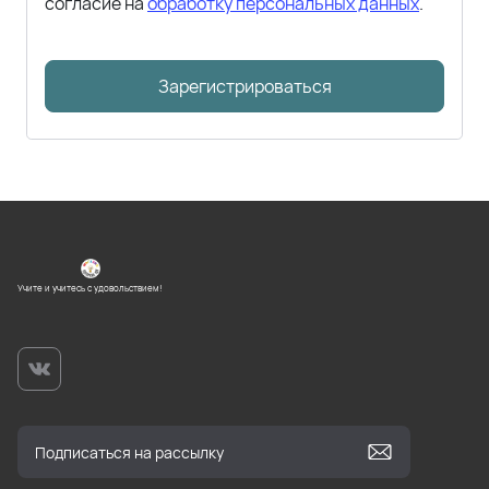
согласие на
обработку персональных данных
.
Зарегистрироваться
Учите и учитесь с удовольствием!