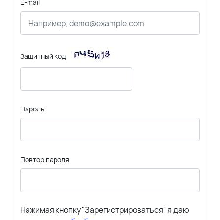
E-mail
Защитный код
Пароль
Повтор пароля
Нажимая кнопку "Зарегистрироваться" я даю