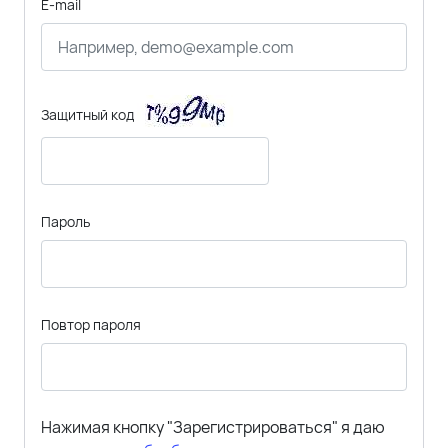
E-mail
Защитный код
Пароль
Повтор пароля
Нажимая кнопку "Зарегистрироваться" я даю