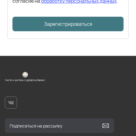
согласие на
обработку персональных данных
.
Зарегистрироваться
Учите и учитесь с удовольствием!