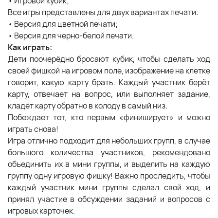
• Игровой кубик;
Все игры представлены для двух вариантах печати:
• Версия для цветной печати;
• Версия для черно-белой печати.
Как играть:
Дети поочерёдно бросают кубик, чтобы сделать ход
своей фишкой на игровом поле, изображение на клетке
говорит, какую карту брать. Каждый участник берёт
карту, отвечает на вопрос, или выполняет задание,
кладёт карту обратно в колоду в самый низ.
Побеждает тот, кто первым «финиширует» и можно
играть снова!
Игра отлично подходит для небольших групп, в случае
большого количества участников, рекомендовано
объединить их в мини группы, и выделить на каждую
группу одну игровую фишку! Важно проследить, чтобы
каждый участник мини группы сделал свой ход, и
принял участие в обсуждении заданий и вопросов с
игровых карточек.