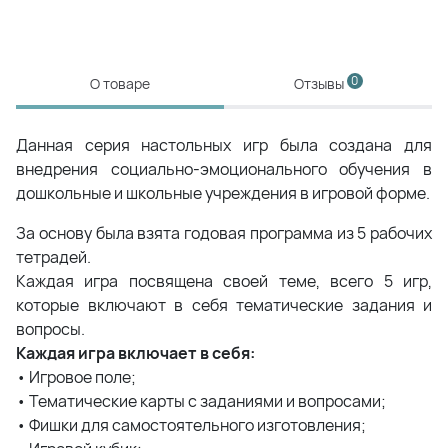
0
О товаре
Отзывы
Данная серия настольных игр была создана для
внедрения социально-эмоционального обучения в
дошкольные и школьные учреждения в игровой форме.
За основу была взята годовая программа из 5 рабочих
тетрадей.
Каждая игра посвящена своей теме, всего 5 игр,
которые включают в себя тематические задания и
вопросы.
Каждая игра включает в себя:
• Игровое поле;
• Тематические карты с заданиями и вопросами;
• Фишки для самостоятельного изготовления;