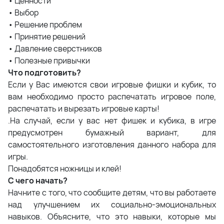
• Ценности
• Выбор
• Решение проблем
• Принятие решений
• Давление сверстников
• Полезные привычки
Что подготовить?
Если у Вас имеются свои игровые фишки и кубик, то
вам необходимо просто распечатать игровое поле,
распечатать и вырезать игровые карты!
.На случай, если у вас нет фишек и кубика, в игре
предусмотрен бумажный вариант, для
самостоятельного изготовления данного набора для
игры.
Понадобятся ножницы и клей!
С чего начать?
Начните с того, что сообщите детям, что вы работаете
над улучшением их социально-эмоциональных
навыков. Объясните, что это навыки, которые мы