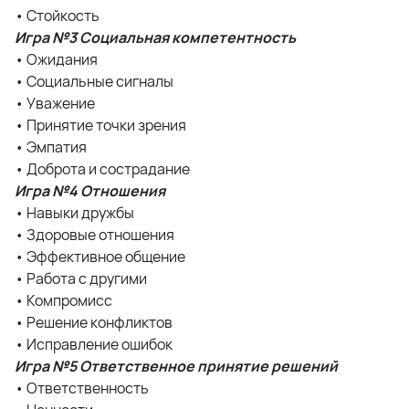
• Стойкость
Игра №3 Социальная компетентность
• Ожидания
• Социальные сигналы
• Уважение
• Принятие точки зрения
• Эмпатия
• Доброта и сострадание
Игра №4 Отношения
• Навыки дружбы
• Здоровые отношения
• Эффективное общение
• Работа с другими
• Компромисс
• Решение конфликтов
• Исправление ошибок
Игра №5 Ответственное принятие решений
• Ответственность