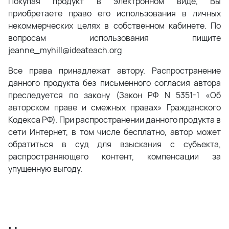
Покупая продукт в электронном виде, Вы
приобретаете право его использования в личных
некоммерческих целях в собственном кабинете. По
вопросам использования пищите
jeanne_myhill@ideateach.org
Все права принадлежат автору. Распространение
данного продукта без письменного согласия автора
преследуется по закону (Закон РФ N 5351-1 «Об
авторском праве и смежных правах» Гражданского
Кодекса РФ). При распространении данного продукта в
сети Интернет, в том числе бесплатно, автор может
обратиться в суд для взыскания с субъекта,
распространяющего контент, компенсации за
упущенную выгоду.