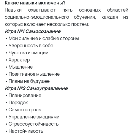
Какие навыки включены?
Навыки охватывают пять основных областей
социально-эмоционального обучения, каждая из
которых включает несколько подтем:
Игра №1 Самосознание
• Мои сильные и слабые стороны
• Уверенность в себе
• Чувства и эмоции
• Характер
• Мышление
• Позитивное мышление
• Планы на будущее
Игра №2 Самоуправление
• Планирование
• Порядок
• Самоконтроль
• Управление эмоциями
• Стрессоустойчивость
• Настойчивость