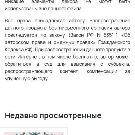
Никакие элементы декора не могут быть
использованы вне данного файла.
Все права принадлежат автору. Распространение
данного продукта без письменного согласия автора
преследуется по закону (Закон РФ N 5351-1 «Об
авторском праве и смежных правах» Гражданского
Кодекса РФ). При распространении данного продукта в
сети Интернет, в том числе бесплатно, автор может
обратиться в суд для взыскания с субъекта,
распространяющего контент, компенсации за
упущенную выгоду.
Недавно просмотренные