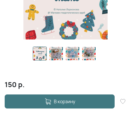
150
р.
В корзину