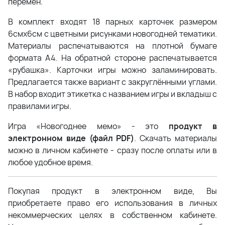
перемен.
В комплект входят 18 парных карточек размером
6смх6см с цветными рисунками новогодней тематики.
Материалы распечатываются на плотной бумаге
формата А4. На обратной стороне распечатывается
«рубашка». Карточки игры можно заламинировать.
Предлагается также вариант с закруглёнными углами.
В набор входит этикетка с названием игры и вкладыш с
правилами игры.
Игра «Новогоднее мемо» - это
продукт в
электронном виде (файл PDF)
. Скачать материалы
можно в личном кабинете - сразу после оплаты или в
любое удобное время.
Покупая продукт в электронном виде, Вы
приобретаете право его использования в личных
некоммерческих целях в собственном кабинете.