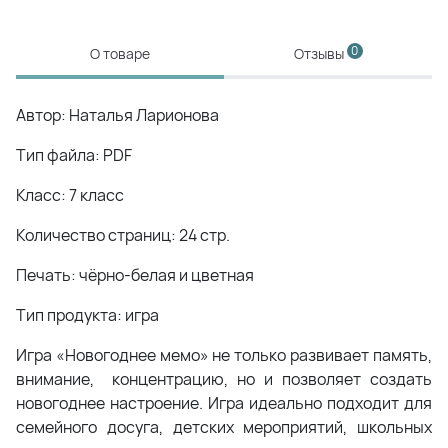
0
О товаре
Отзывы
Автор: Наталья Ларионова
Тип файла: PDF
Класс: 7 класс
Количество страниц: 24 стр.
Печать: чёрно-белая и цветная
Тип продукта: игра
Игра «Новогоднее мемо» не только развивает память,
внимание, концентрацию, но и позволяет создать
новогоднее настроение. Игра идеально подходит для
семейного досуга, детских мероприятий, школьных