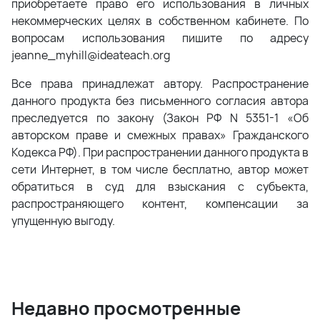
приобретаете право его использования в личных
некоммерческих целях в собственном кабинете. По
вопросам использования пишите по адресу
jeanne_myhill@ideateach.org
Все права принадлежат автору. Распространение
данного продукта без письменного согласия автора
преследуется по закону (Закон РФ N 5351-1 «Об
авторском праве и смежных правах» Гражданского
Кодекса РФ). При распространении данного продукта в
сети Интернет, в том числе бесплатно, автор может
обратиться в суд для взыскания с субъекта,
распространяющего контент, компенсации за
упущенную выгоду.
Недавно просмотренные