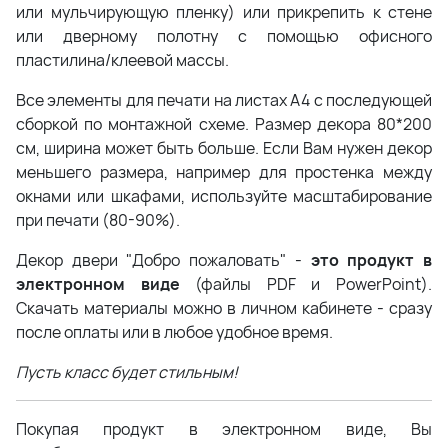
или мульчирующую пленку) или прикрепить к стене
или дверному полотну с помощью офисного
пластилина/клеевой массы.
Все элементы для печати на листах А4 с последующей
сборкой по монтажной схеме. Размер декора 80*200
см, ширина может быть больше. Если Вам нужен декор
меньшего размера, например для простенка между
окнами или шкафами, используйте масштабирование
при печати (80-90%).
Декор двери "Добро пожаловать" -
это продукт в
электронном виде
(файлы PDF и PowerPoint).
Скачать материалы можно в личном кабинете - сразу
после оплаты или в любое удобное время.
Пусть класс будет стильным!
Покупая продукт в электронном виде, Вы