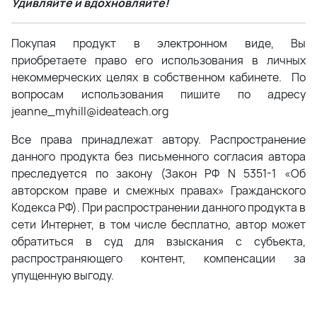
Удивляйте и вдохновляйте!
Покупая продукт в электронном виде, Вы
приобретаете право его использования в личных
некоммерческих целях в собственном кабинете. По
вопросам использования пишите по адресу
jeanne_myhill@ideateach.org
Все права принадлежат автору. Распространение
данного продукта без письменного согласия автора
преследуется по закону (Закон РФ N 5351-1 «Об
авторском праве и смежных правах» Гражданского
Кодекса РФ). При распространении данного продукта в
сети Интернет, в том числе бесплатно, автор может
обратиться в суд для взыскания с субъекта,
распространяющего контент, компенсации за
упущенную выгоду.