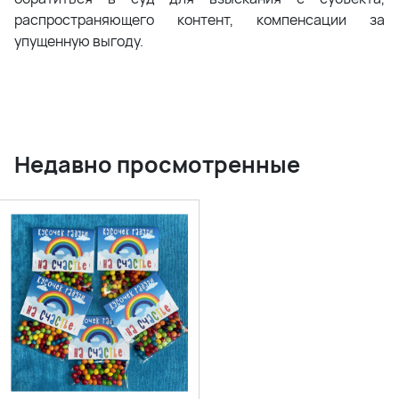
распространяющего контент, компенсации за
упущенную выгоду.
Недавно просмотренные