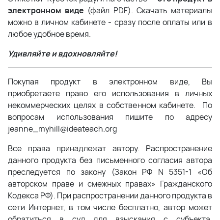
электронном виде
(файл PDF). Скачать материалы
можно в личном кабинете - сразу после оплаты или в
любое удобное время.
Удивляйте и вдохновляйте!
Покупая продукт в электронном виде, Вы
приобретаете право его использования в личных
некоммерческих целях в собственном кабинете. По
вопросам использования пишите по адресу
jeanne_myhill@ideateach.org
Все права принадлежат автору. Распространение
данного продукта без письменного согласия автора
преследуется по закону (Закон РФ N 5351-1 «Об
авторском праве и смежных правах» Гражданского
Кодекса РФ). При распространении данного продукта в
сети Интернет, в том числе бесплатно, автор может
обратиться в суд для взыскания с субъекта,