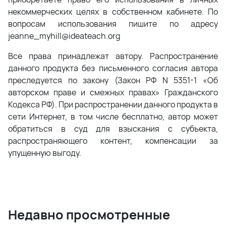
некоммерческих целях в собственном кабинете. По
вопросам использования пишите по адресу
jeanne_myhill@ideateach.org
Все права принадлежат автору. Распространение
данного продукта без письменного согласия автора
преследуется по закону (Закон РФ N 5351-1 «Об
авторском праве и смежных правах» Гражданского
Кодекса РФ). При распространении данного продукта в
сети Интернет, в том числе бесплатно, автор может
обратиться в суд для взыскания с субъекта,
распространяющего контент, компенсации за
упущенную выгоду.
Недавно просмотренные