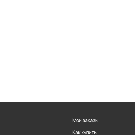
Мои заказы
Как купить