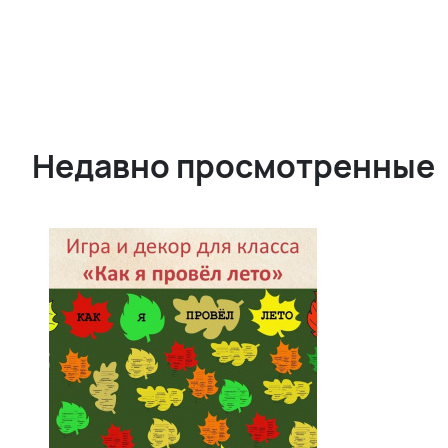
Недавно просмотренные