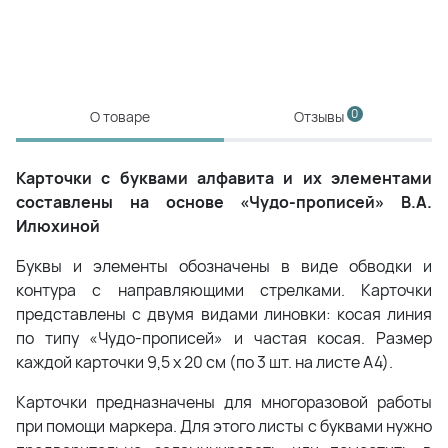
0
О товаре
Отзывы
Карточки с буквами алфавита и их элементами
составлены на основе «Чудо-прописей» В.А.
Илюхиной
Буквы и элементы обозначены в виде обводки и
контура с направляющими стрелками. Карточки
представлены с двумя видами линовки: косая линия
по типу «Чудо-прописей» и частая косая. Размер
каждой карточки 9,5 х 20 см (по 3 шт. на листе А4).
Карточки предназначены для многоразовой работы
при помощи маркера. Для этого листы с буквами нужно