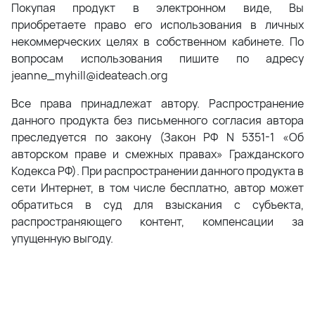
Покупая продукт в электронном виде, Вы
приобретаете право его использования в личных
некоммерческих целях в собственном кабинете. По
вопросам использования пишите по адресу
jeanne_myhill@ideateach.org
Все права принадлежат автору. Распространение
данного продукта без письменного согласия автора
преследуется по закону (Закон РФ N 5351-1 «Об
авторском праве и смежных правах» Гражданского
Кодекса РФ). При распространении данного продукта в
сети Интернет, в том числе бесплатно, автор может
обратиться в суд для взыскания с субъекта,
распространяющего контент, компенсации за
упущенную выгоду.