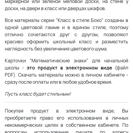
маркерной или зеленой меловой доски, на стене у
доски, на двери в класс или дверцах шкафов.
Все материалы серии "Класс в стиле Бохо" созданы в
одной цветовой гамме и в едином стиле, поэтому
отлично сочетаются друг с другом, позволяют
красиво оформить школьный класс и разместить
наглядность без увеличения цветового шума.
Карточки "Математические знаки" для начальной
школы -
это продукт в электронном виде
(файл
PDF). Скачать материалы можно в личном кабинете -
сразу после оплаты или в любое удобное время.
Пусть класс будет стильным!
Покупая продукт в электронном виде, Вы
приобретаете право его использования в личных
некоммерческих целях в собственном кабинете. По
вопросам использования пишите по адресу