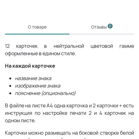
0
О товаре
Отзывы
12 карточек в нейтральной цветовой гамме
оформленные в едином стиле.
На каждой карточке
название знака
изображение знака
пояснение (опционально)
В файле на листе А4 одна карточка и 2 карточки + есть
инструкция по настройке печати 2 и 4 карточек на
одном листе.
Карточки можно размещать на боковой створке белой