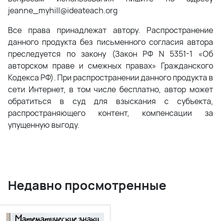
jeanne_myhill@ideateach.org
Все права принадлежат автору. Распространение
данного продукта без письменного согласия автора
преследуется по закону (Закон РФ N 5351-1 «Об
авторском праве и смежных правах» Гражданского
Кодекса РФ). При распространении данного продукта в
сети Интернет, в том числе бесплатно, автор может
обратиться в суд для взыскания с субъекта,
распространяющего контент, компенсации за
упущенную выгоду.
Недавно просмотренные