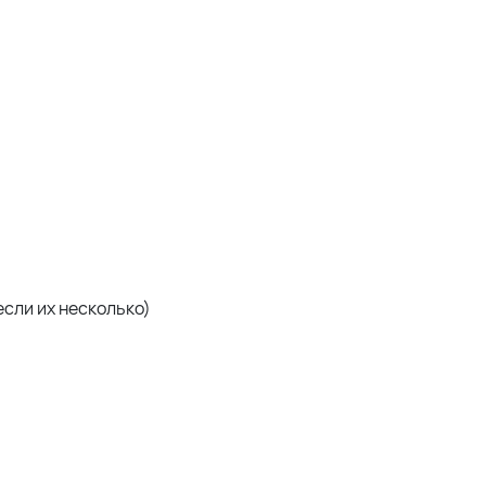
сли их несколько)