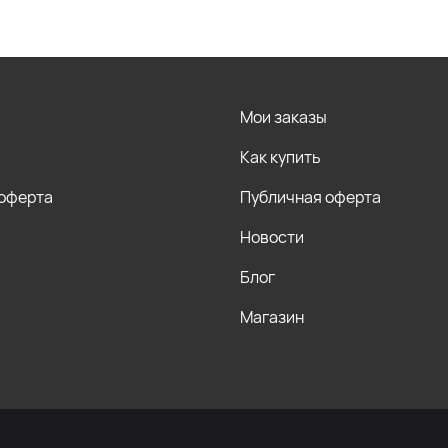
Мои заказы
Как купить
 оферта
Публичная оферта
Новости
Блог
Магазин