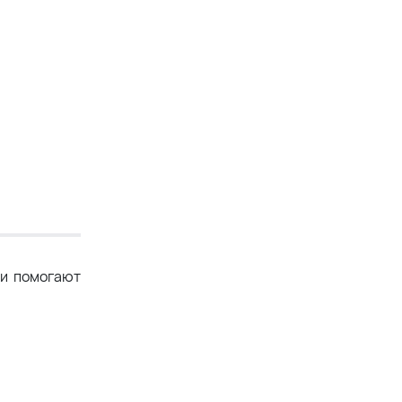
ии помогают