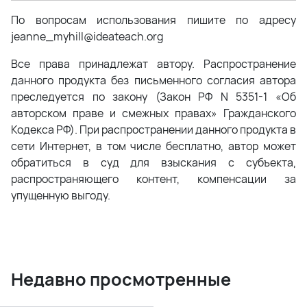
По вопросам использования пишите по адресу
jeanne_myhill@ideateach.org
Все права принадлежат автору. Распространение
данного продукта без письменного согласия автора
преследуется по закону (Закон РФ N 5351-1 «Об
авторском праве и смежных правах» Гражданского
Кодекса РФ). При распространении данного продукта в
сети Интернет, в том числе бесплатно, автор может
обратиться в суд для взыскания с субъекта,
распространяющего контент, компенсации за
упущенную выгоду.
Недавно просмотренные