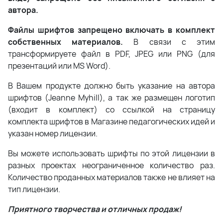
автора.
Файлы шрифтов запрещено включать в комплект
собственных материалов.
В связи с этим
трансформируете файл в PDF, JPEG или PNG (для
презентаций или MS Word).
В Вашем продукте должно быть указание на автора
шрифтов (Jeanne Myhill), а так же размещен логотип
(входит в комплект) со ссылкой на страницу
комплекта шрифтов в Магазине педагогических идей и
указан номер лицензии.
Вы можете использовать шрифты по этой лицензии в
разных проектах неограниченное количество раз.
Количество проданных материалов также не влияет на
тип лицензии.
Приятного творчества и отличных продаж!