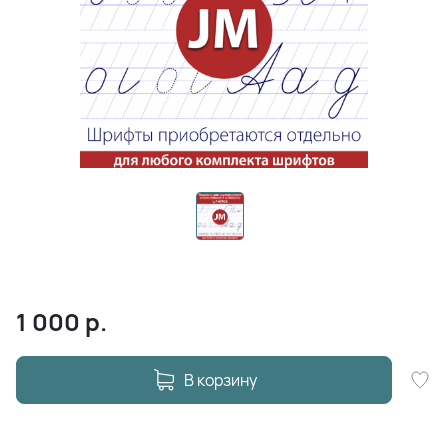
1 000
р.
В корзину