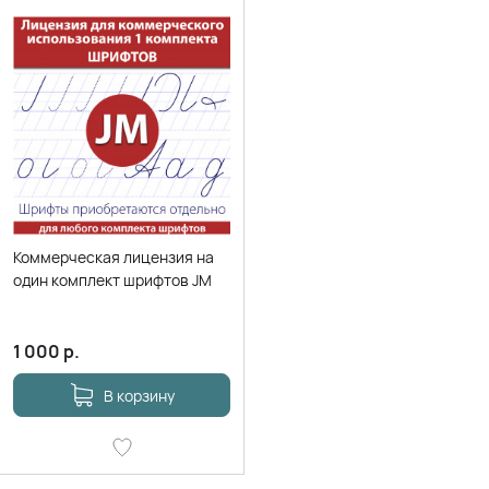
Коммерческая лицензия на
один комплект шрифтов JM
1 000
р.
В корзину