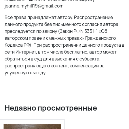
jeanne.myhill19@gmail.com
Все права принадлежат автору. Распространение
данного продукта без письменного согласия автора
преследуется по закону (Закон РФ N 5351-1 «Об
авторском праве и смежных правах» Гражданского
Кодекса РФ). При распространении данного продукта в
сети Интернет, в том числе бесплатно, автор может
обратиться в суд для взыскания с субъекта,
распространяющего контент, компенсации за
упущенную выгоду.
Недавно просмотренные