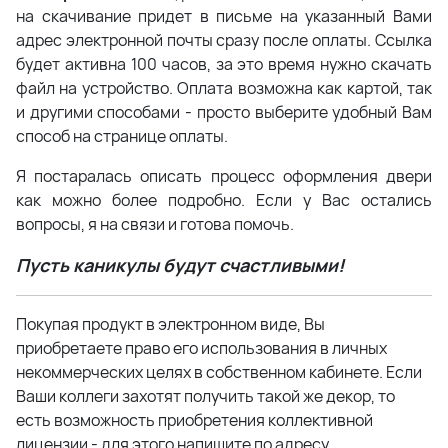
на скачивание придет в письме на указанный Вами
адрес электронной почты сразу после оплаты. Ссылка
будет активна 100 часов, за это время нужно скачать
файл на устройство. Оплата возможна как картой, так
и другими способами - просто выберите удобный Вам
способ на странице оплаты.
Я постаралась описать процесс оформления двери
как можно более подробно. Если у Вас остались
вопросы, я на связи и готова помочь.
Пусть каникулы будут счастливыми!
Покупая продукт в электронном виде, Вы
приобретаете право его использования в личных
некоммерческих целях в собственном кабинете. Если
Ваши коллеги захотят получить такой же декор, то
есть возможность приобретения коллективной
лицензии - для этого напишите по адресу