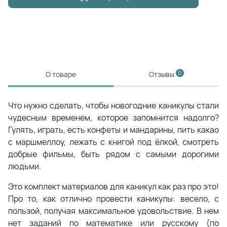
0
О товаре
Отзывы
Что нужно сделать, чтобы новогодние каникулы стали
чудесным временем, которое запомнится надолго?
Гулять, играть, есть конфеты и мандарины, пить какао
с маршмеллоу, лежать с книгой под ёлкой, смотреть
добрые фильмы, быть рядом с самыми дорогими
людьми.
Это комплект материалов для каникул как раз про это!
Про то, как отлично провести каникулы: весело, с
пользой, получая максимальное удовольствие. В нем
нет заданий по математике или русскому (по