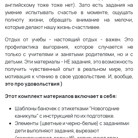
английскому тоже тоже нет). Зато есть задания на
умение испытывать счастье в моменте, ощущать
полноту жизни, обращать внимание на мелочи,
которые делают нашу жизнь счастливее.
Отдых от учебы - настоящий отдых - важен. Это
профилактика выгорания, которое случается не
только с учителями и занятыми родителями, но и с
детьми. Эти материалы - НЕ задания, это возможность
получить чувственный опыт в реальном мире, это
мотивация к чтению в свое удовольствие. И, вообще,
это про удовольствия )
Этот комплект материалов включает в себя:
Шаблоны баночек с этикетками "Новогодние
каникулы" с инструкцией по их подготовке.
Элементы (цветные и черно-белые) с заданиями:
дети выполняют задания, вырезают