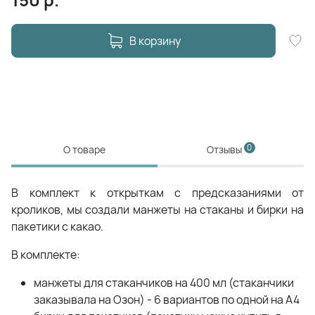
В корзину
0
О товаре
Отзывы
В комплект к открыткам с предсказаниями от
кроликов, мы создали манжеты на стаканы и бирки на
пакетики с какао.
В комплекте:
манжеты для стаканчиков на 400 мл (стаканчики
заказывала на Озон) - 6 вариантов по одной на А4