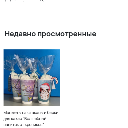
Недавно просмотренные
Манжеты на стаканы и бирки
для какао "Волшебный
напиток от кроликов"