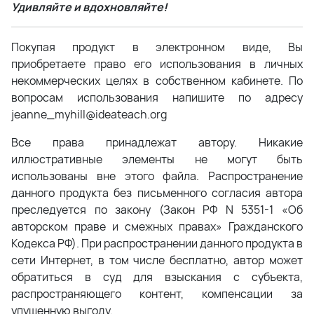
Удивляйте и вдохновляйте!
Покупая продукт в электронном виде, Вы
приобретаете право его использования в личных
некоммерческих целях в собственном кабинете. По
вопросам использования напишите по адресу
jeanne_myhill@ideateach.org
Все права принадлежат автору. Никакие
иллюстративные элементы не могут быть
использованы вне этого файла. Распространение
данного продукта без письменного согласия автора
преследуется по закону (Закон РФ N 5351-1 «Об
авторском праве и смежных правах» Гражданского
Кодекса РФ). При распространении данного продукта в
сети Интернет, в том числе бесплатно, автор может
обратиться в суд для взыскания с субъекта,
распространяющего контент, компенсации за
упущенную выгоду.