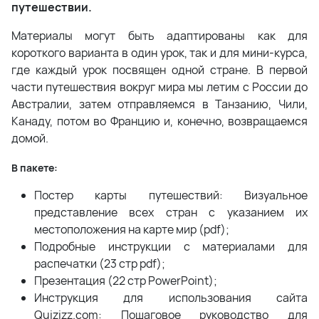
путешествии.
Материалы могут быть адаптированы как для
короткого варианта в один урок, так и для мини-курса,
где каждый урок посвящен одной стране. В первой
части путешествия вокруг мира мы летим с России до
Австралии, затем отправляемся в Танзанию, Чили,
Канаду, потом во Францию и, конечно, возвращаемся
домой.
В пакете:
Постер карты путешествий: Визуальное
представление всех стран с указанием их
местоположения на карте мир (pdf);
Подробные инструкции с материалами для
распечатки (23 стр pdf);
Презентация (22 стр PowerPoint);
Инструкция для использования сайта
Quizizz.com: Пошаговое руководство для