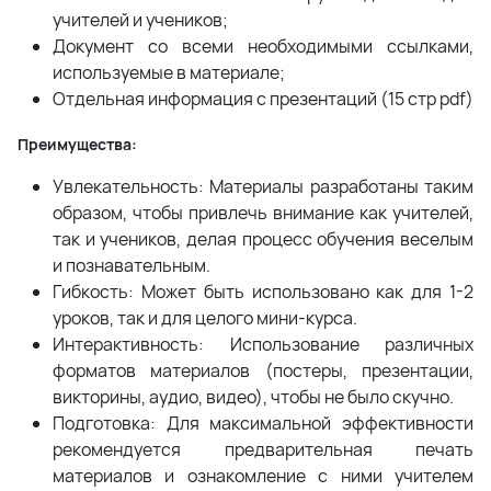
учителей и учеников;
Документ со всеми необходимыми ссылками,
используемые в материале;
Отдельная информация с презентаций (15 стр pdf)
Преимущества:
Увлекательность: Материалы разработаны таким
образом, чтобы привлечь внимание как учителей,
так и учеников, делая процесс обучения веселым
и познавательным.
Гибкость: Может быть использовано как для 1-2
уроков, так и для целого мини-курса.
Интерактивность: Использование различных
форматов материалов (постеры, презентации,
викторины, аудио, видео), чтобы не было скучно.
Подготовка: Для максимальной эффективности
рекомендуется предварительная печать
материалов и ознакомление с ними учителем