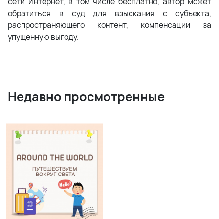
сети Интернет, в том числе бесплатно, автор может
обратиться в суд для взыскания с субъекта,
распространяющего контент, компенсации за
упущенную выгоду.
Недавно просмотренные