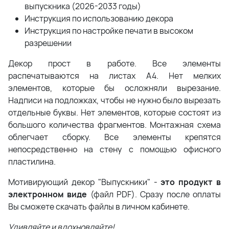
выпускника (2026-2033 годы)
Инструкция по использованию декора
Инструкция по настройке печати в высоком
разрешении
Декор прост в работе. Все элементы
распечатываются на листах А4. Нет мелких
элементов, которые бы осложняли вырезание.
Надписи на подложках, чтобы не нужно было вырезать
отдельные буквы. Нет элементов, которые состоят из
большого количества фрагментов. Монтажная схема
облегчает сборку. Все элементы крепятся
непосредственно на стену с помощью офисного
пластилина.
Мотивирующий декор "Выпускники" -
это продукт в
электронном виде
(файл PDF). Сразу после оплаты
Вы сможете скачать файлы в личном кабинете.
Удивляйте и вдохновляйте!