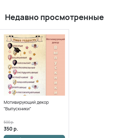
Недавно просмотренные
Мотивирующий декор
"Выпускники"
500
р.
350
р.