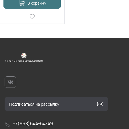
В корзину
Учите и учитесь с удовольствием!
+7(968)644-64-49