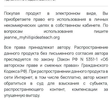
Покупая продукт в электронном виде, Вы
приобретаете право его использования в личных
некоммерческих целях в собственном кабинете. По
вопросам использования пишите
jeanne_myhill@ideateach.org
Все права принадлежат автору. Распространение
данного продукта без письменного согласия автора
преследуется по закону (Закон РФ N 5351-1 «Об
авторском праве и смежных правах» Гражданского
Кодекса РФ). При распространении данного продукта в
сети Интернет, в том числе бесплатно, автор может
обратиться в суд для взыскания с субъекта,
распространяющего контент, компенсации за
упущенную выгоду.