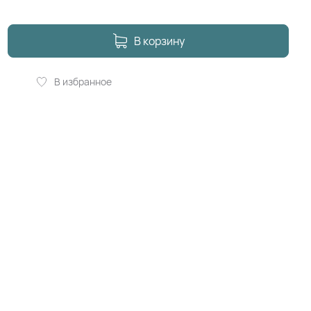
В корзину
В избранное