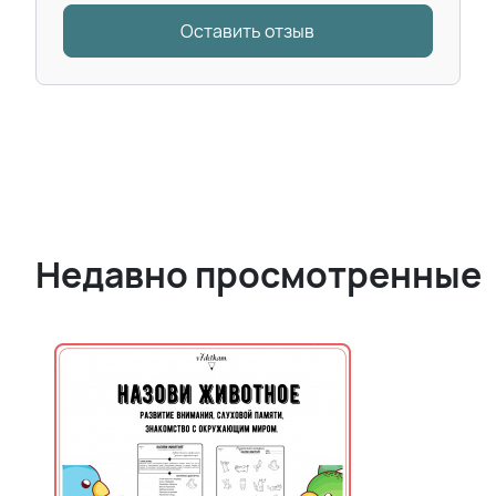
Оставить отзыв
Недавно просмотренные