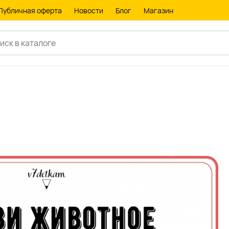
Публичная оферта
Новости
Блог
Магазин