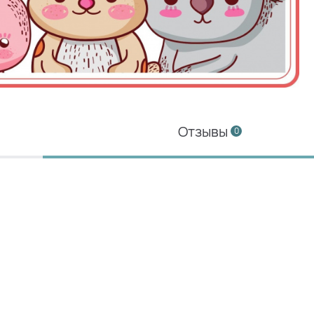
Отзывы
0