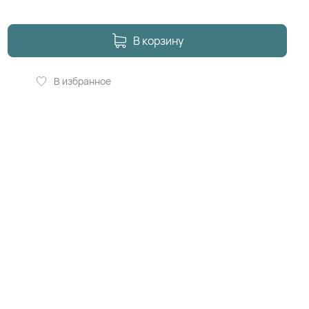
В корзину
В избранное