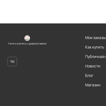
Мои заказы
Учите и учитесь с удовольствием!
Как купить
Публичная
Новости
Блог
Магазин