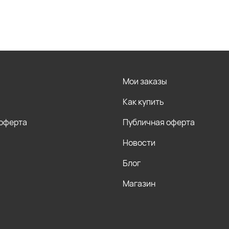
Мои заказы
Как купить
 оферта
Публичная оферта
Новости
Блог
Магазин