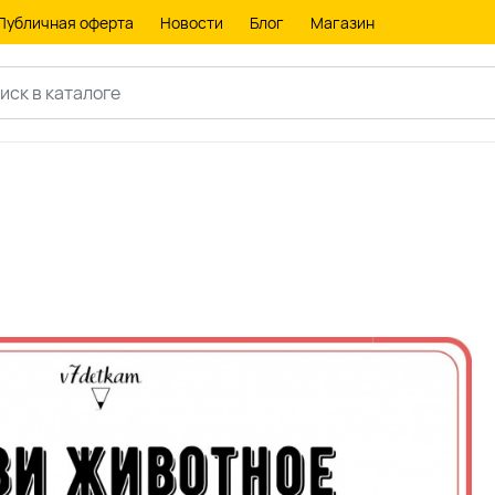
Публичная оферта
Новости
Блог
Магазин