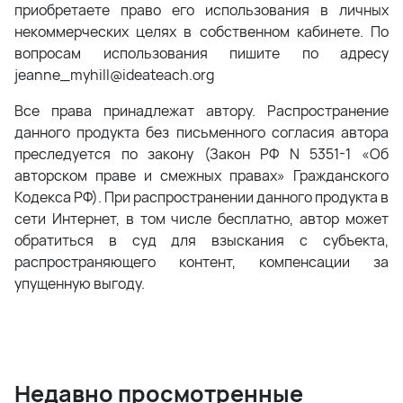
приобретаете право его использования в личных
некоммерческих целях в собственном кабинете. По
вопросам использования пишите по адресу
jeanne_myhill@ideateach.org
Все права принадлежат автору. Распространение
данного продукта без письменного согласия автора
преследуется по закону (Закон РФ N 5351-1 «Об
авторском праве и смежных правах» Гражданского
Кодекса РФ). При распространении данного продукта в
сети Интернет, в том числе бесплатно, автор может
обратиться в суд для взыскания с субъекта,
распространяющего контент, компенсации за
упущенную выгоду.
Недавно просмотренные