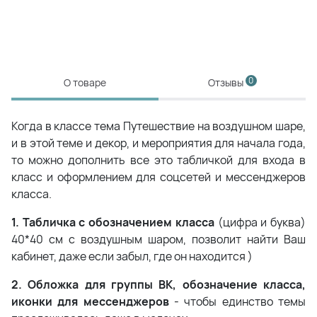
0
О товаре
Отзывы
Когда в классе тема Путешествие на воздушном шаре,
и в этой теме и декор, и мероприятия для начала года,
то можно дополнить все это табличкой для входа в
класс и оформлением для соцсетей и мессенджеров
класса.
1. Табличка с обозначением класса
(цифра и буква)
40*40 см с воздушным шаром, позволит найти Ваш
кабинет, даже если забыл, где он находится )
2. Обложка для группы ВК, обозначение класса,
иконки для мессенджеров
- чтобы единство темы