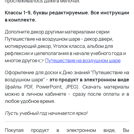
прослеживалось даже в мелочах.
Классы 1-9, буквы редактируемые. Все инструкции
в комплекте.
Дополните декор другими материалами серии
Путешествие на воздушном шаре - декор двери,
мотиврующий декор, Уголок класса, альбом для
рефлексии и целеполагания в начале учебного года и
многое другое 👉
Путешествие на воздушном шаре
Оформление для доски к Дню знаний "Путешествие на
воздушном шаре" -
это продукт в электронном виде
(файлы PDF, PowerPoint, JPEG). Скачать материалы
можно в личном кабинете - сразу после оплаты и в
любое удобное время.
Пусть учебный год начинается ярко!
Покупая продукт в электронном виде, Вы