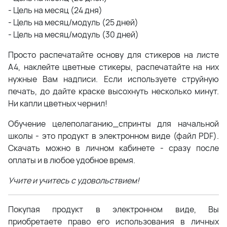
- Цель на месяц (24 дня)
- Цель на месяц/модуль (25 дней)
- Цель на месяц/модуль (30 дней)
Просто распечатайте основу для стикеров на листе
А4, наклейте цветные стикеры, распечатайте на них
нужные Вам надписи. Если используете струйную
печать, до дайте краске высохнуть несколько минут.
Ни капли цветных чернил!
Обучение целеполаганию_спринты для начальной
школы - это продукт в электронном виде (файл PDF).
Скачать можно в личном кабинете - сразу после
оплаты и в любое удобное время.
Учите и учитесь с удовольствием!
Покупая продукт в электронном виде, Вы
приобретаете право его использования в личных