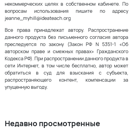
некоммерческих целях в собственном кабинете. По
вопросам использования пишите по адресу
jeanne_myhill@ideateach.org
Все права принадлежат автору. Распространение
данного продукта без письменного согласия автора
преследуется по закону (Закон РФ N 5351-1 «Об
авторском праве и смежных правах» Гражданского
Кодекса РФ). При распространении данного продукта в
сети Интернет, в том числе бесплатно, автор может
обратиться в суд для взыскания с субъекта,
распространяющего контент, компенсации за
упущенную выгоду.
Недавно просмотренные