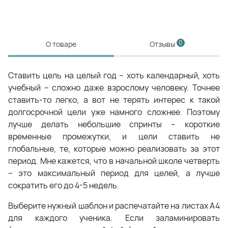
0
О товаре
Отзывы
Ставить цель на целый год – хоть календарный, хоть
учебный – сложно даже взрослому человеку. Точнее
ставить-то легко, а вот не терять интерес к такой
долгосрочной цели уже намного сложнее. Поэтому
лучше делать небольшие спринты – короткие
временные промежутки, и цели ставить не
глобальные, те, которые можно реализовать за этот
период. Мне кажется, что в начальной школе четверть
– это максимальный период для целей, а лучше
сократить его до 4-5 недель.
Выберите нужный шаблон и распечатайте на листах А4
для каждого ученика. Если заламинировать