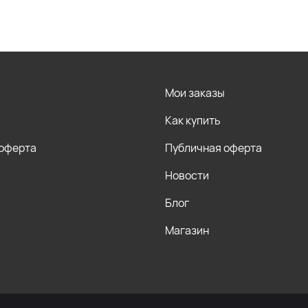
Мои заказы
Как купить
 оферта
Публичная оферта
Новости
Блог
Магазин