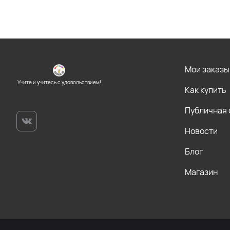
Мои заказы
Учите и учитесь с удовольствием!
Как купить
Публичная
Новости
Блог
Магазин