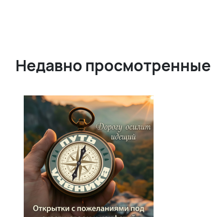
Недавно просмотренные