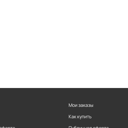
Мои заказы
Как купить