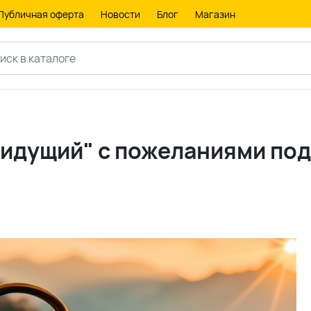
Публичная оферта
Новости
Блог
Магазин
 идущий" с пожеланиями под