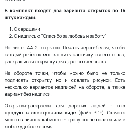
В комплект входят два варианта открыток по 16
штук каждый:
С сердцами
С надписью "Спасибо за любовь и заботу"
На листе А4 2 открытки. Печать черно-белая, чтобы
каждый ребенок мог вложить частичку своего тепла,
раскрашивая открытку для дорогого человека.
На обороте точки, чтобы можно было не только
подписать открытку, но и сделать рисунок. Есть
несколько вариантов надписей на обороте, а также
вариант без надписи.
Открытки-раскраски для дорогих людей -
это
продукт в электронном виде
(файл PDF). Скачать
можно в личном кабинете - сразу после оплаты или в
любое удобное время.