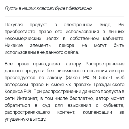
Пусть в наших классах будет безопасно
Покупая продукт в электронном виде, Вы
приобретаете право его использования в личных
некоммерческих целях в собственном кабинете.
Никакие элементы декора не могут быть
использованы вне данного файла.
Все права принадлежат автору. Распространение
данного продукта без письменного согласия автора
преследуется по закону (Закон РФ N 5351-1 «Об
авторском праве и смежных правах» Гражданского
Кодекса РФ). При распространении данного продукта в
сети Интернет, в том числе бесплатно, автор может
обратиться в суд для взыскания с субъекта,
распространяющего контент, компенсации за
упущенную выгоду.