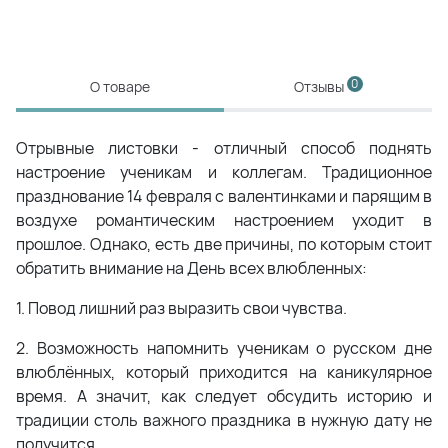
0
О товаре
Отзывы
Отрывные листовки - отличный способ поднять
настроение ученикам и коллегам. Традиционное
празднование 14 февраля с валентинками и парящим в
воздухе романтическим настроением уходит в
прошлое. Однако, есть две причины, по которым стоит
обратить внимание на День всех влюбленных:
1. Повод лишний раз выразить свои чувства.
2. Возможность напомнить ученикам о русском дне
влюблённых, который приходится на каникулярное
время. А значит, как следует обсудить историю и
традиции столь важного праздника в нужную дату не
получится.