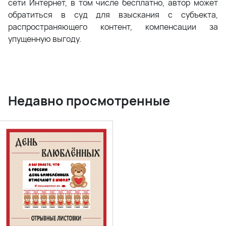
сети Интернет, в том числе бесплатно, автор может
обратиться в суд для взыскания с субъекта,
распространяющего контент, компенсации за
упущенную выгоду.
Недавно просмотренные