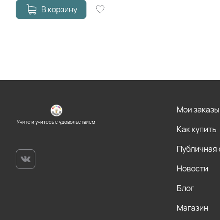
В корзину
Мои заказы
Учите и учитесь с удовольствием!
Как купить
Публичная
Новости
Блог
Магазин