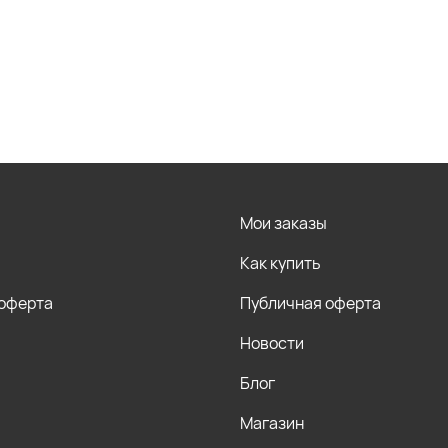
Мои заказы
Как купить
 оферта
Публичная оферта
Новости
Блог
Магазин