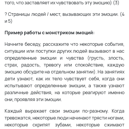
того, что заставляет их чувствовать эту эмоцию) (3)
? Страницы людей / мест, вызывающих эти эмоции. (4
и 5)
Пример работы с монстриком эмоций:
Начните беседу, расскажите что некоторые события,
ситуации или поступки других людей вызывают в нас
определенные эмоции и чувства (грусть, злость,
страх, радость, тревогу или спокойствие, каждую
эмоцию обсудите на отдельном занятии). На занятиях
дети узнают, как их тело чувствует себя, когда они
испытывают определенные эмоции, а также узнают
различные действия, на которые реагируют именно
они, проявляя эти эмоции.
Каждый выражает свои эмоции по-разному. Когда
тревожатся, некоторые люди начинают трясти ногами,
некоторые скрипят зубами, некоторые сжимают