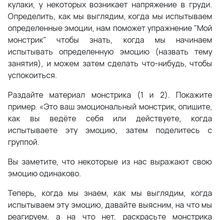
кулаки, у некоторых возникает напряжение в груди.
Определить, как мы выглядим, когда мы испытываем
определенные эмоции, нам поможет упражнение "Мой
монстрик" чтобы знать, когда мы начинаем
испытывать определенную эмоцию (назвать тему
занятия), и можем затем сделать что-нибудь, чтобы
успокоиться.
Раздайте материал монстрика (1 и 2). Покажите
пример. «Это ваш эмоциональный монстрик, опишите,
как вы ведёте себя или действуете, когда
испытываете эту эмоцию, затем поделитесь с
группой.
Вы заметите, что некоторые из нас выражают свою
эмоцию одинаково.
Теперь, когда мы знаем, как мы выглядим, когда
испытываем эту эмоцию, давайте выясним, на что мы
реагируем, а на что нет, раскрасьте монстрика