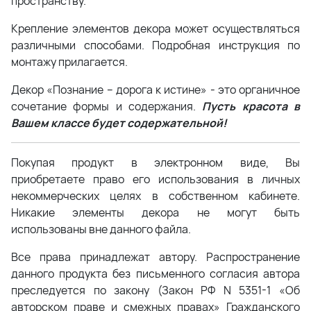
пространству.
Крепление элементов декора может осуществляться
различными способами. Подробная инструкция по
монтажу прилагается.
Декор «Познание – дорога к истине» - это органичное
сочетание формы и содержания.
Пусть красота в
Вашем классе будет содержательной!
Покупая продукт в электронном виде, Вы
приобретаете право его использования в личных
некоммерческих целях в собственном кабинете.
Никакие элементы декора не могут быть
использованы вне данного файла.
Все права принадлежат автору. Распространение
данного продукта без письменного согласия автора
преследуется по закону (Закон РФ N 5351-1 «Об
авторском праве и смежных правах» Гражданского