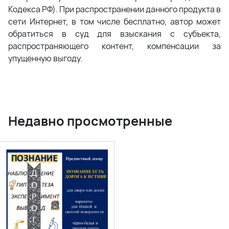
Кодекса РФ). При распространении данного продукта в
сети Интернет, в том числе бесплатно, автор может
обратиться в суд для взыскания с субъекта,
распространяющего контент, компенсации за
упущенную выгоду.
Недавно просмотренные