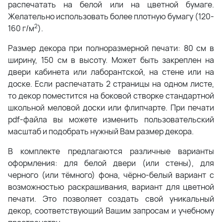
распечатать на белой или на цветной бумаге.
Желательно использовать более плотную бумагу (120-
2
160 г/м
).
Размер декора при полноразмерной печати: 80 см в
ширину, 150 см в высоту. Может быть закреплен на
двери кабинета или лаборантской, на стене или на
доске. Если распечатать 2 страницы на одном листе,
то декор поместится на боковой створке стандартной
школьной меловой доски или флипчарте. При печати
pdf-файла вы можете изменить пользовательский
масштаб и подобрать нужный Вам размер декора.
В комплекте предлагаются различные варианты
оформления: для белой двери (или стены), для
черного (или тёмного) фона, чёрно-белый вариант с
возможностью раскрашивания, вариант для цветной
печати. Это позволяет создать свой уникальный
декор, соответствующий Вашим запросам и учебному