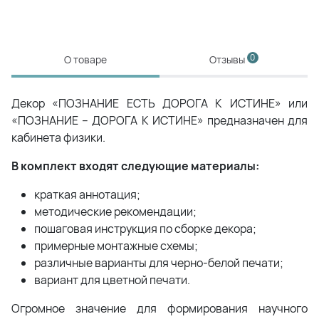
0
О товаре
Отзывы
Декор «ПОЗНАНИЕ ЕСТЬ ДОРОГА К ИСТИНЕ» или
«ПОЗНАНИЕ – ДОРОГА К ИСТИНЕ» предназначен для
кабинета физики.
В комплект входят следующие материалы:
краткая аннотация;
методические рекомендации;
пошаговая инструкция по сборке декора;
примерные монтажные схемы;
различные варианты для черно-белой печати;
вариант для цветной печати.
Огромное значение для формирования научного